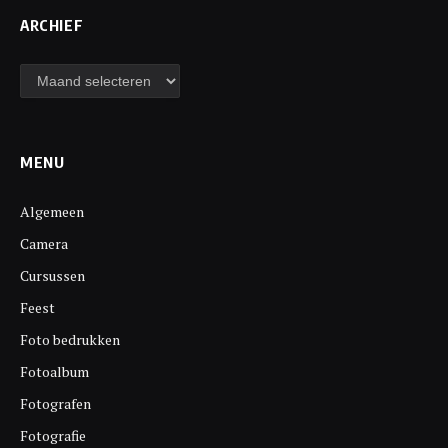
ARCHIEF
Archief
MENU
Algemeen
Camera
Cursussen
Feest
Foto bedrukken
Fotoalbum
Fotografen
Fotografie