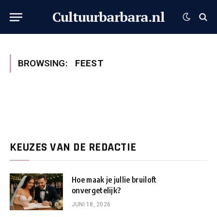
Cultuurbarbara.nl
BROWSING:
FEEST
KEUZES VAN DE REDACTIE
Hoe maak je jullie bruiloft
onvergetelijk?
JUNI 18, 2026