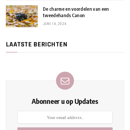
De charme en voordelen van een
tweedehands Canon
JUNI 14, 2024
LAATSTE BERICHTEN
Abonneer u op Updates