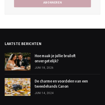
LAATSTE BERICHTEN
Hoe maak je jullie bruiloft
onvergetelijk?
JUNI 18, 2026
De charme en voordelen van een
tweedehands Canon
JUNI 14, 2024