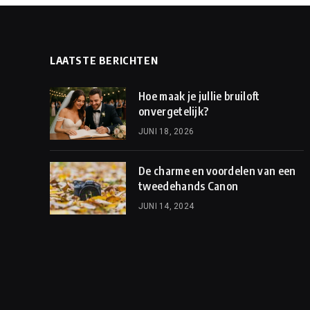
LAATSTE BERICHTEN
Hoe maak je jullie bruiloft
onvergetelijk?
JUNI 18, 2026
De charme en voordelen van een
tweedehands Canon
JUNI 14, 2024