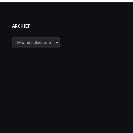
ARCHIEF
Archief