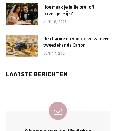
Hoe maak je jullie bruiloft
onvergetelijk?
JUNI 18, 2026
De charme en voordelen van een
tweedehands Canon
JUNI 14, 2024
LAATSTE BERICHTEN