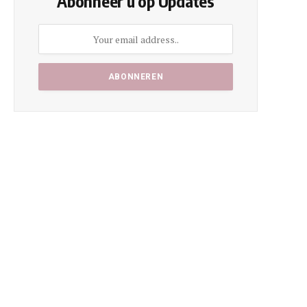
Abonneer u op Updates