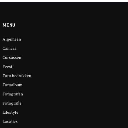
MENU
Algemeen
Camera
Cursussen
Feest
Foto bedrukken
Fotoalbum
Fotografen
Fotografie
Lifestyle
Locaties